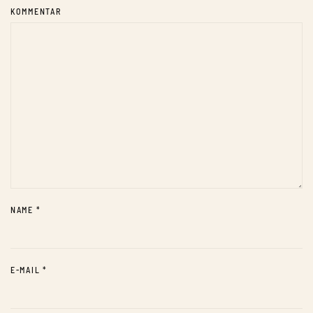
KOMMENTAR
NAME
*
E-MAIL
*