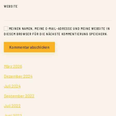
WEBSITE
MEINEN NAMEN, MEINE E-MAIL-ADRESSE UND MEINE WEBSITE IN
DIESEM BROWSER FÜR DIE NÄCHSTE KOMMENTIERUNG SPEICHERN.
Kommentar abschicken
März 2026
Dezember 2024
Juli 2024
September 2022
Juli 2022
Juni 2022