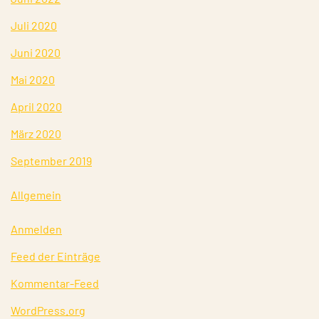
Juli 2020
Juni 2020
Mai 2020
April 2020
März 2020
September 2019
Allgemein
Anmelden
Feed der Einträge
Kommentar-Feed
WordPress.org