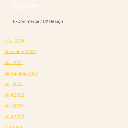
Filzstift
E-Commerce / UX Design
März 2026
Dezember 2024
Juli 2024
September 2022
Juli 2022
Juni 2022
Juli 2020
Juni 2020
Mai 2020