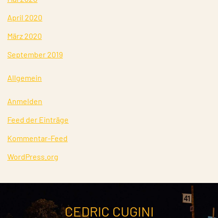
April 2020
März 2020
September 2019
Allgemein
Anmelden
Feed der Einträge
Kommentar-Feed
WordPress.org
CEDRIC CUGINI