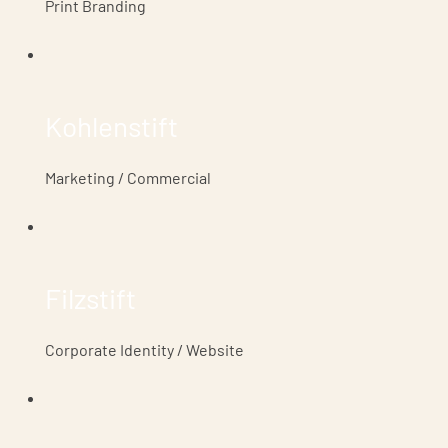
Print Branding
Kohlenstift
Marketing / Commercial
Filzstift
Corporate Identity / Website