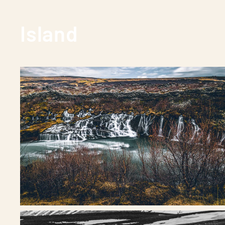
Island