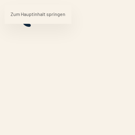
Zum Hauptinhalt springen