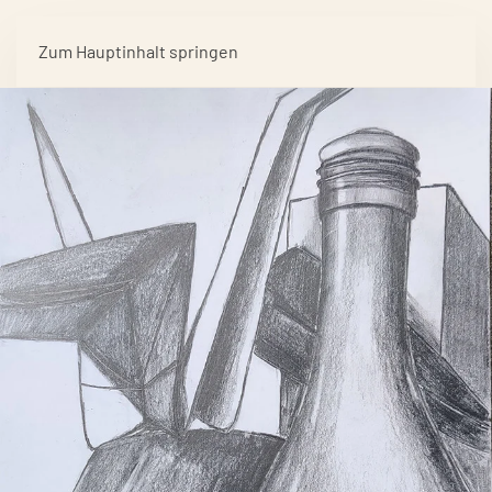
Zum Hauptinhalt springen