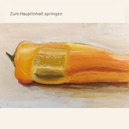
Zum Hauptinhalt springen