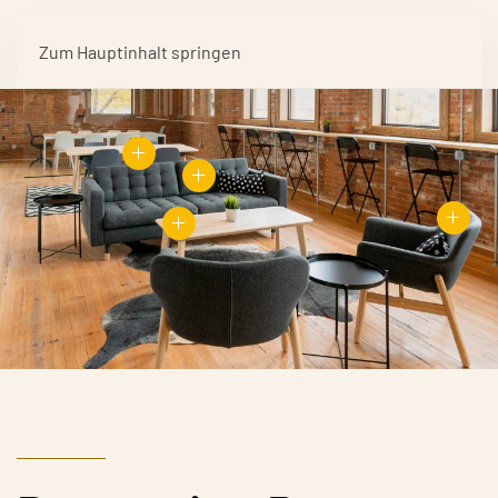
Zum Hauptinhalt springen