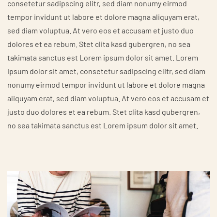
consetetur sadipscing elitr, sed diam nonumy eirmod
tempor invidunt ut labore et dolore magna aliquyam erat,
sed diam voluptua. At vero eos et accusam et justo duo
dolores et ea rebum. Stet clita kasd gubergren, no sea
takimata sanctus est Lorem ipsum dolor sit amet. Lorem
ipsum dolor sit amet, consetetur sadipscing elitr, sed diam
nonumy eirmod tempor invidunt ut labore et dolore magna
aliquyam erat, sed diam voluptua. At vero eos et accusam et
justo duo dolores et ea rebum. Stet clita kasd gubergren,
no sea takimata sanctus est Lorem ipsum dolor sit amet.