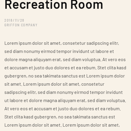
Recreation Room
2018/11/28
GRIFFON COMPANY
Lorem ipsum dolor sit amet, consetetur sadipscing elitr,
sed diam nonumy eirmod tempor invidunt ut labore et
dolore magna aliquyam erat, sed diam voluptua. At vero eos
et accusam et justo duo dolores et ea rebum. Stet clita kasd
gubergren, no sea takimata sanctus est Lorem ipsum dolor
sit amet. Lorem ipsum dolor sit amet, consetetur
sadipscing elitr, sed diam nonumy eirmod tempor invidunt
ut labore et dolore magna aliquyam erat, sed diam voluptua.
At vero eos et accusam et justo duo dolores et ea rebum.
Stet clita kasd gubergren, no sea takimata sanctus est
Lorem ipsum dolor sit amet. Lorem ipsum dolor sit amet,