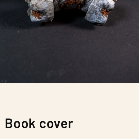
Book cover