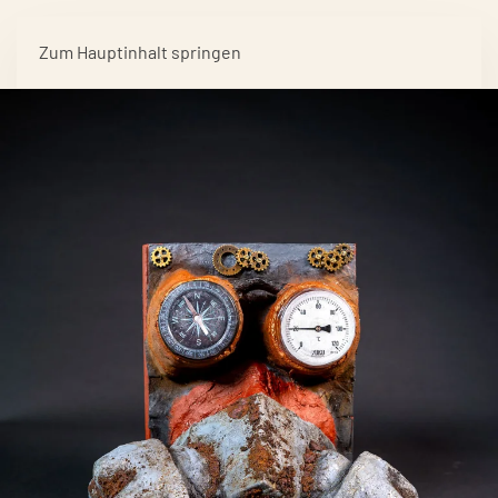
Zum Hauptinhalt springen