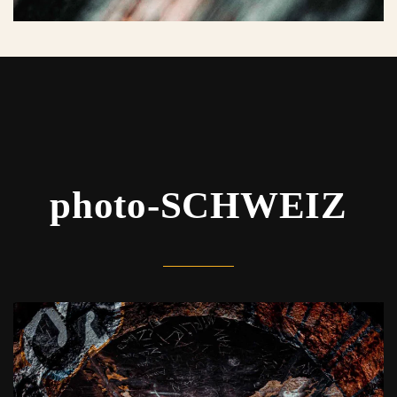
photo-SCHWEIZ