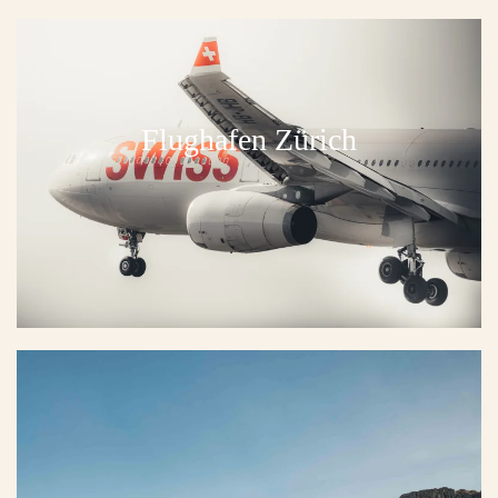
Flughafen Zürich