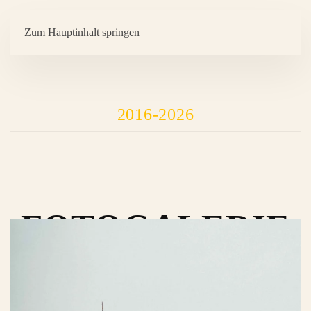
Zum Hauptinhalt springen
2016-2026
FOTOGALERIE