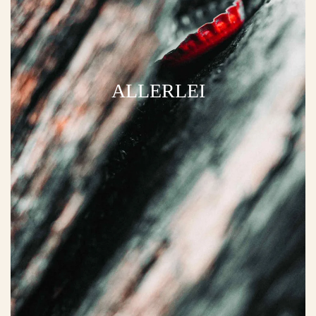
ALLERLEI