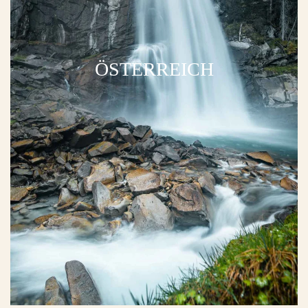
ÖSTERREICH