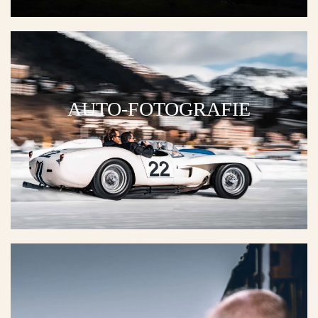
AUTO-FOTOGRAFIE