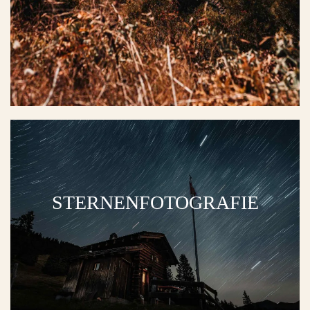
STERNENFOTOGRAFIE