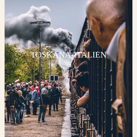
TOSKANA-ITALIEN