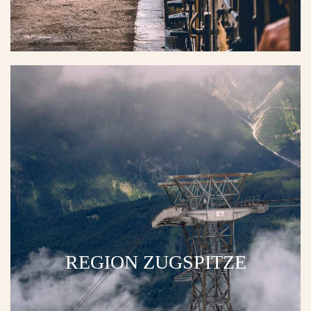
REGION ZUGSPITZE