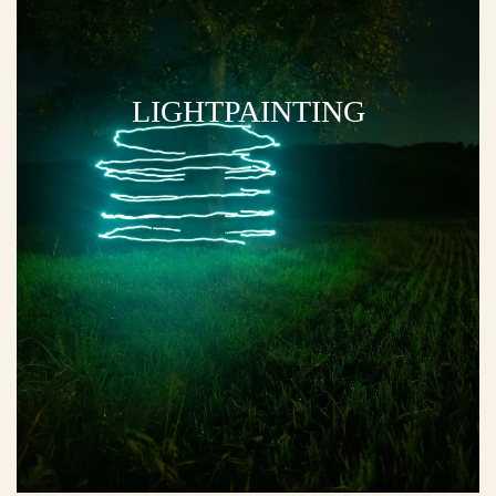
LIGHTPAINTING