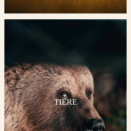
TIERE