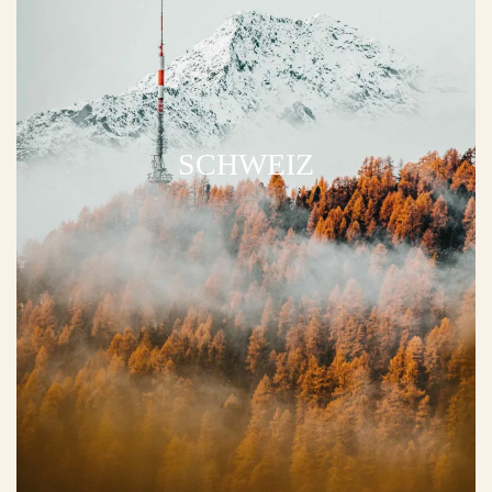
SCHWEIZ