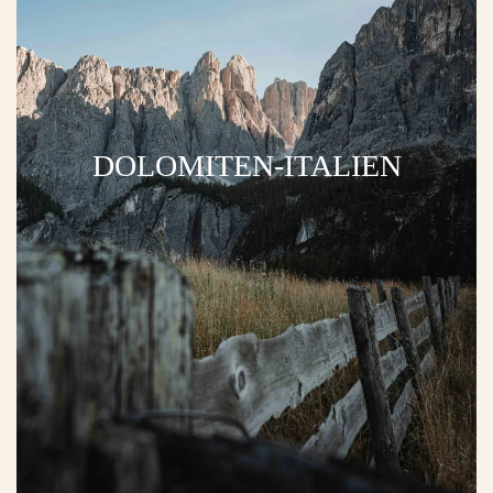
DOLOMITEN-ITALIEN