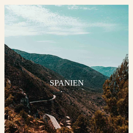
SPANIEN