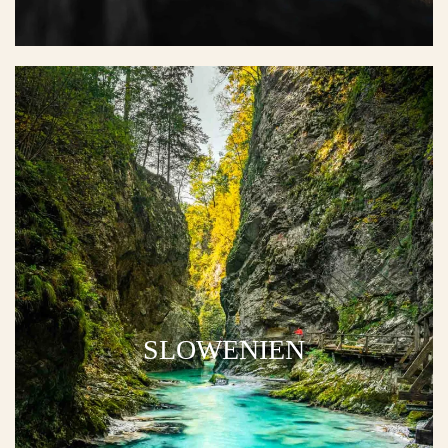
SLOWENIEN