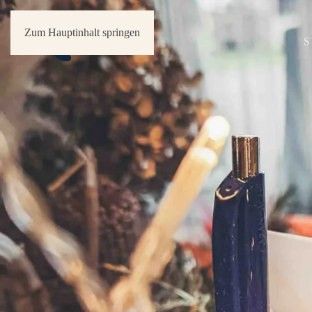
Zum Hauptinhalt springen
S