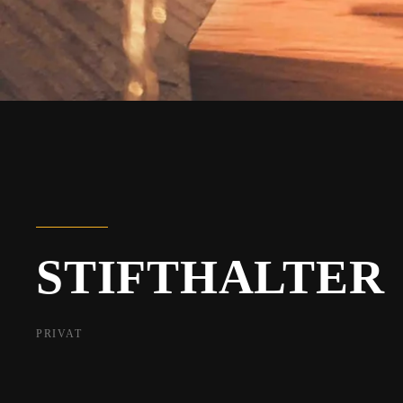
STIFTHALTER
PRIVAT